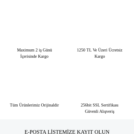
Maximum 2 iş Günü
1250 TL Ve Üzeri Ücretsiz
İçerisinde Kargo
Kargo
Tüm Ürünlerimiz Orijinaldir
256bit SSL Sertifikası
Güvenli Alışveriş
E-POSTA LİSTEMİZE KAYIT OLUN