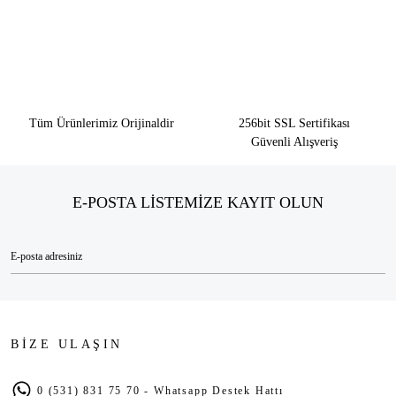
Tüm Ürünlerimiz Orijinaldir
256bit SSL Sertifikası
Güvenli Alışveriş
E-POSTA LİSTEMİZE KAYIT OLUN
BİZE ULAŞIN
0 (531) 831 75 70 - Whatsapp Destek Hattı