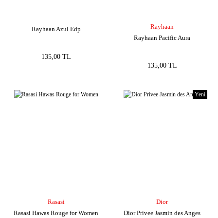
Rayhaan
Rayhaan Azul Edp
Rayhaan Pacific Aura
135,00 TL
135,00 TL
Yeni
Rasasi
Dior
Rasasi Hawas Rouge for Women
Dior Privee Jasmin des Anges