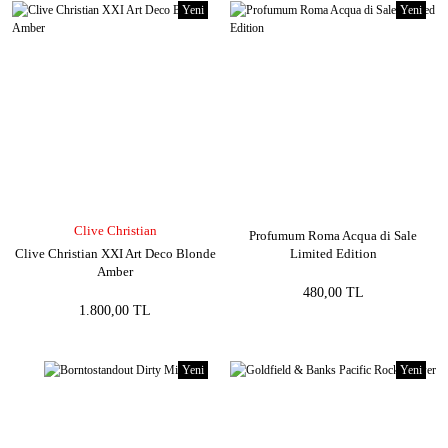
Yeni
Yeni
Clive Christian
Profumum Roma Acqua di Sale
Clive Christian XXI Art Deco Blonde
Limited Edition
Amber
480,00 TL
1.800,00 TL
Yeni
Yeni