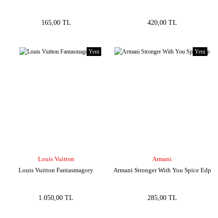
165,00 TL
420,00 TL
Yeni
Yeni
Louis Vuitton
Armani
Louis Vuitton Fantasmagory
Armani Stronger With You Spice Edp
1.050,00 TL
285,00 TL