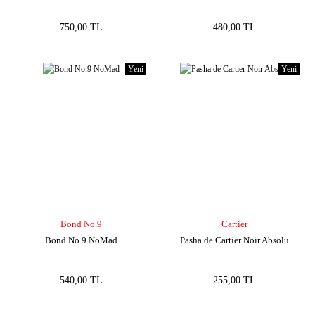
750,00 TL
480,00 TL
Yeni
Yeni
Bond No.9
Cartier
Bond No.9 NoMad
Pasha de Cartier Noir Absolu
540,00 TL
255,00 TL