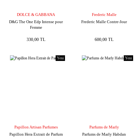
DOLCE & GABBANA
Frederic Malle
D&G The One Edp Intense pour
Frederic Malle Contre-Jour
Femme
330,00 TL
600,00 TL
Yeni
Yeni
Papillon Artisan Parfumes
Parfums de Marly
Papillon Hera Extrait de Parfum
Parfums de Marly Habdan