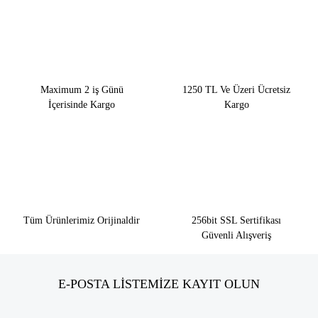
Maximum 2 iş Günü
1250 TL Ve Üzeri Ücretsiz
İçerisinde Kargo
Kargo
Tüm Ürünlerimiz Orijinaldir
256bit SSL Sertifikası
Güvenli Alışveriş
E-POSTA LİSTEMİZE KAYIT OLUN