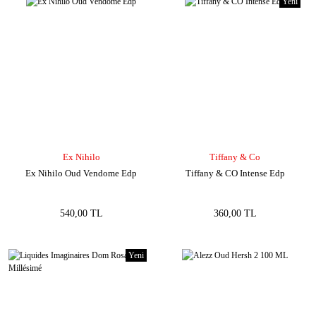
Yeni
Ex Nihilo
Tiffany & Co
Ex Nihilo Oud Vendome Edp
Tiffany & CO Intense Edp
540,00 TL
360,00 TL
Yeni