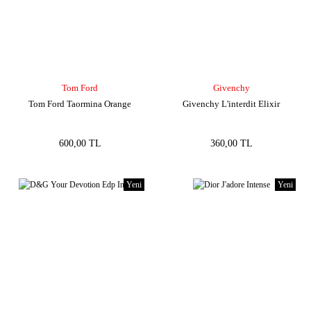
Tom Ford
Givenchy
Tom Ford Taormina Orange
Givenchy L'interdit Elixir
600,00 TL
360,00 TL
Yeni
Yeni