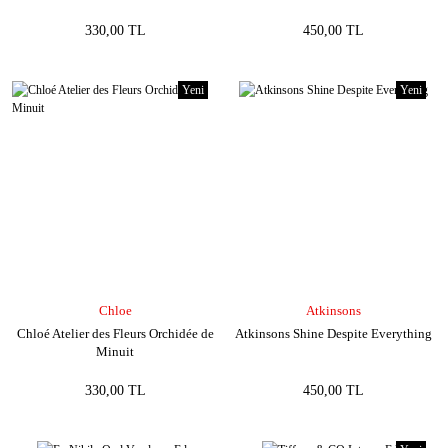
330,00 TL
450,00 TL
Yeni
Yeni
Chloe
Atkinsons
Chloé Atelier des Fleurs Orchidée de
Atkinsons Shine Despite Everything
Minuit
330,00 TL
450,00 TL