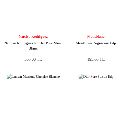
Narciso Rodriguez
Montblanc
Narciso Rodriguez for Her Pure Musc
Montblanc Signature Edp
Blanc
300,00 TL
195,00 TL