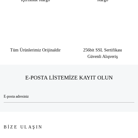
Tüm Ürünlerimiz Orijinaldir
256bit SSL Sertifikası
Güvenli Alışveriş
E-POSTA LİSTEMİZE KAYIT OLUN
BİZE ULAŞIN