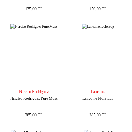
135,00 TL
150,00 TL
Narciso Rodriguez
Lancome
Narciso Rodriguez Pure Musc
Lancome Idole Edp
285,00 TL
285,00 TL