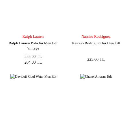
Ralph Lauren
Narciso Rodriguez
Ralph Lauren Polo for Men Edt
Narciso Rodriguez for Him Edt
Vintage
255,00 TL
225,00 TL
204,00 TL