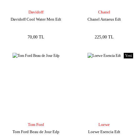
Davidoff
Chanel
Davidoff Cool Water Men Edt
Chanel Antaeus Edt
70,00 TL
225,00 TL
Yeni
Tom Ford
Loewe
Tom Ford Beau de Jour Edp
Loewe Esencia Edt