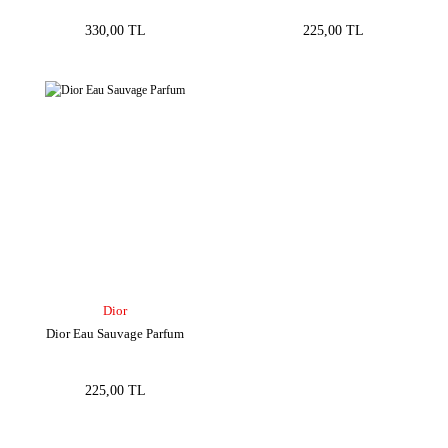
330,00 TL
225,00 TL
Dior
Dior Eau Sauvage Parfum
225,00 TL