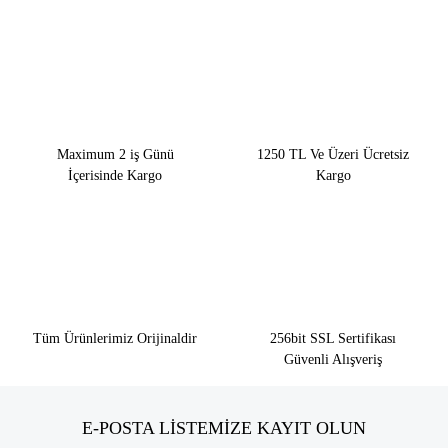
Maximum 2 iş Günü
1250 TL Ve Üzeri Ücretsiz
İçerisinde Kargo
Kargo
Tüm Ürünlerimiz Orijinaldir
256bit SSL Sertifikası
Güvenli Alışveriş
E-POSTA LİSTEMİZE KAYIT OLUN