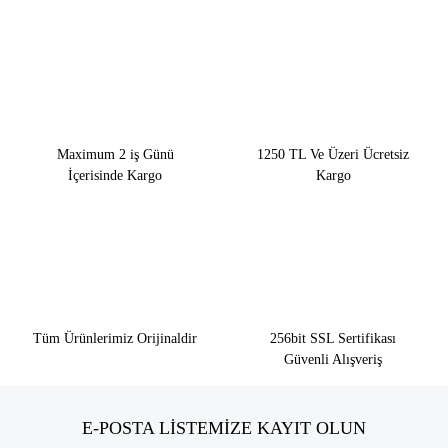
Maximum 2 iş Günü
1250 TL Ve Üzeri Ücretsiz
İçerisinde Kargo
Kargo
Tüm Ürünlerimiz Orijinaldir
256bit SSL Sertifikası
Güvenli Alışveriş
E-POSTA LİSTEMİZE KAYIT OLUN