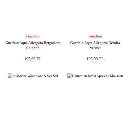
Guerlain
Guerlain
Guerlain Aqua Allegoria Bergamote
Guerlain Aqua Allegoria Nerolia
Calabria
Vetiver
195,00 TL
195,00 TL