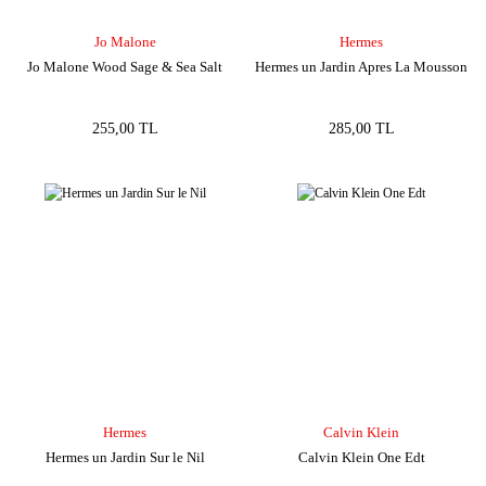
Jo Malone
Hermes
Jo Malone Wood Sage & Sea Salt
Hermes un Jardin Apres La Mousson
255,00 TL
285,00 TL
Hermes
Calvin Klein
Hermes un Jardin Sur le Nil
Calvin Klein One Edt