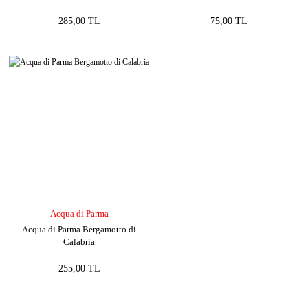
285,00 TL
75,00 TL
Acqua di Parma
Acqua di Parma Bergamotto di
Calabria
255,00 TL