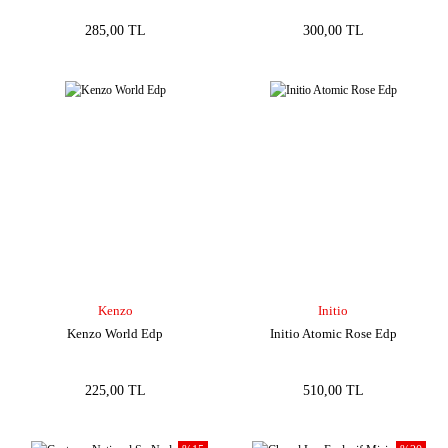
285,00 TL
300,00 TL
Kenzo
Initio
Kenzo World Edp
Initio Atomic Rose Edp
225,00 TL
510,00 TL