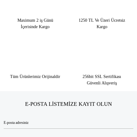
Maximum 2 iş Günü
1250 TL Ve Üzeri Ücretsiz
İçerisinde Kargo
Kargo
Tüm Ürünlerimiz Orijinaldir
256bit SSL Sertifikası
Güvenli Alışveriş
E-POSTA LİSTEMİZE KAYIT OLUN