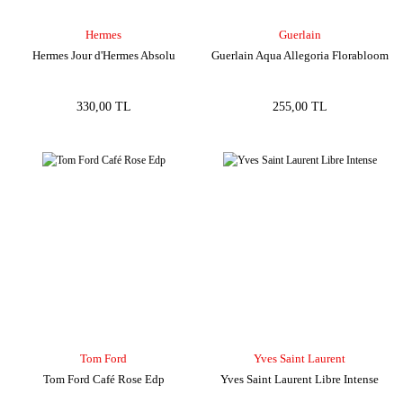
Hermes
Guerlain
Hermes Jour d'Hermes Absolu
Guerlain Aqua Allegoria Florabloom
330,00 TL
255,00 TL
Tom Ford
Yves Saint Laurent
Tom Ford Café Rose Edp
Yves Saint Laurent Libre Intense