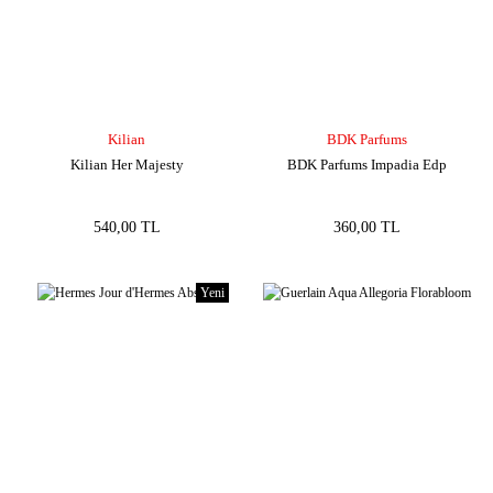
Kilian
BDK Parfums
Kilian Her Majesty
BDK Parfums Impadia Edp
540,00 TL
360,00 TL
Yeni