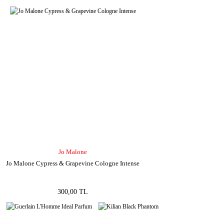
Jo Malone
Jo Malone Cypress & Grapevine Cologne Intense
300,00 TL