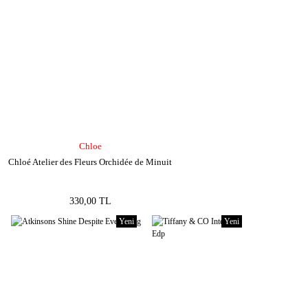
Chloe
Chloé Atelier des Fleurs Orchidée de Minuit
330,00 TL
Yeni
Yeni