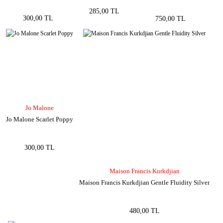
285,00 TL
300,00 TL
750,00 TL
Jo Malone
Jo Malone Scarlet Poppy
300,00 TL
Maison Francis Kurkdjian
Maison Francis Kurkdjian Gentle Fluidity Silver
480,00 TL