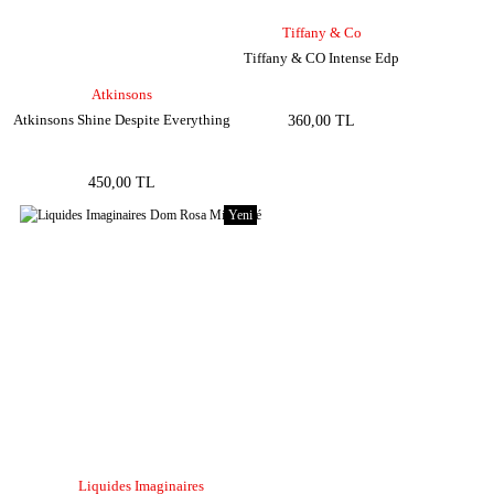
Tiffany & Co
Tiffany & CO Intense Edp
Atkinsons
Atkinsons Shine Despite Everything
360,00 TL
450,00 TL
Yeni
Liquides Imaginaires