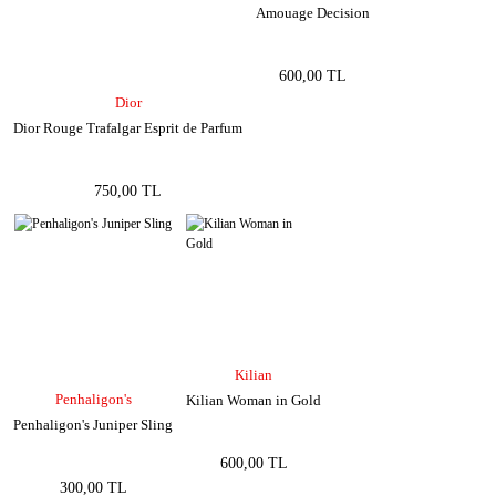
Amouage Decision
600,00 TL
Dior
Dior Rouge Trafalgar Esprit de Parfum
750,00 TL
Kilian
Penhaligon's
Kilian Woman in Gold
Penhaligon's Juniper Sling
600,00 TL
300,00 TL