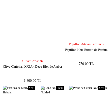
Papillon Artisan Parfumes
Papillon Hera Extrait de Parfum
Clive Christian
750,00 TL
Clive Christian XXI Art Deco Blonde Amber
1.800,00 TL
Yeni
Yeni
Yeni