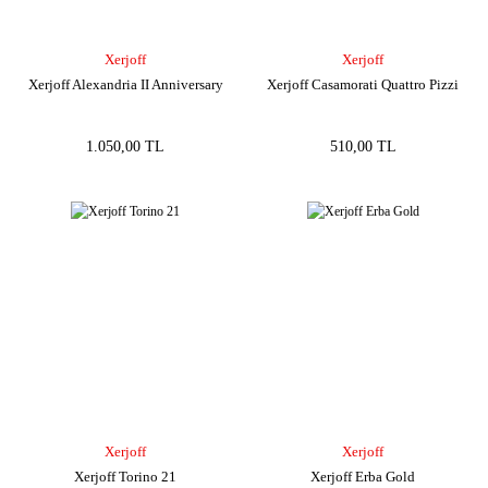
Xerjoff
Xerjoff
Xerjoff Alexandria II Anniversary
Xerjoff Casamorati Quattro Pizzi
1.050,00 TL
510,00 TL
Xerjoff
Xerjoff
Xerjoff Torino 21
Xerjoff Erba Gold