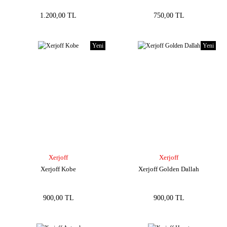
1.200,00 TL
750,00 TL
Yeni
Yeni
Xerjoff
Xerjoff
Xerjoff Kobe
Xerjoff Golden Dallah
900,00 TL
900,00 TL