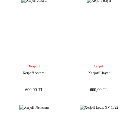
Xerjoff
Xerjoff
Xerjoff Astaral
Xerjoff Hayat
600,00 TL
600,00 TL