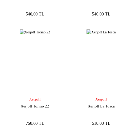
540,00 TL
540,00 TL
Xerjoff
Xerjoff
Xerjoff Torino 22
Xerjoff La Tosca
750,00 TL
510,00 TL