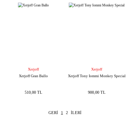
Xerjoff
Xerjoff
Xerjoff Gran Ballo
Xerjoff Tony Iommi Monkey Special
510,00 TL
900,00 TL
1
2