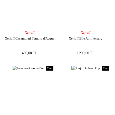
Xerjoff
Xerjoff
Xerjoff Casamorati Tempio d'Acqua
Xerjoff Elle Anniversary
450,00 TL
1.200,00 TL
Yeni
Yeni