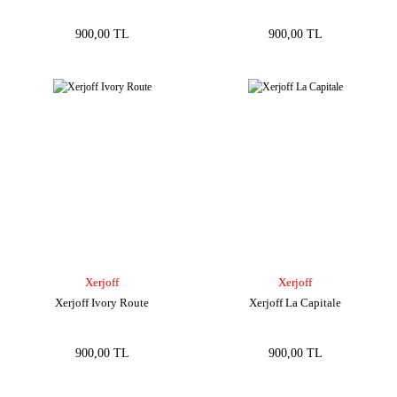
900,00 TL
900,00 TL
Xerjoff
Xerjoff
Xerjoff Ivory Route
Xerjoff La Capitale
900,00 TL
900,00 TL