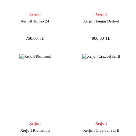
Xerjoff
Xerjoff
Xerjoff Torino 24
Xerjoff Iommi Deified
750,00 TL
900,00 TL
Xerjoff
Xerjoff
Xerjoff Richwood
Xerjoff Cruz del Sur II