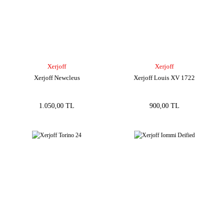
Xerjoff
Xerjoff
Xerjoff Newcleus
Xerjoff Louis XV 1722
1.050,00 TL
900,00 TL