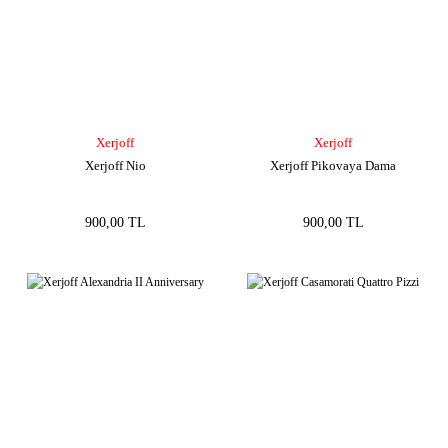
Xerjoff
Xerjoff
Xerjoff Nio
Xerjoff Pikovaya Dama
900,00 TL
900,00 TL