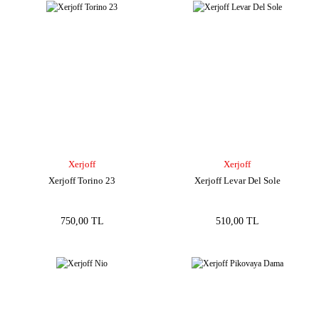
Xerjoff
Xerjoff
Xerjoff Torino 23
Xerjoff Levar Del Sole
750,00 TL
510,00 TL