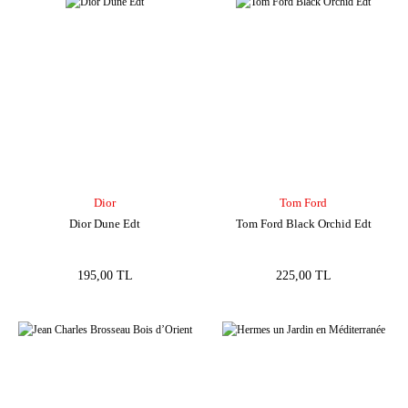
Dior
Tom Ford
Dior Dune Edt
Tom Ford Black Orchid Edt
195,00 TL
225,00 TL