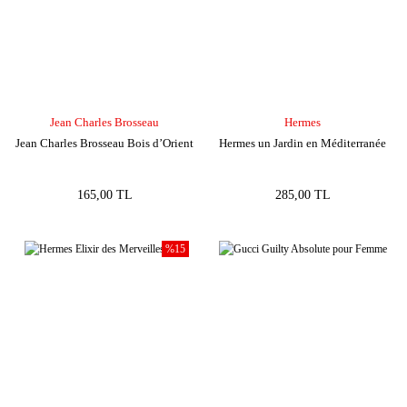
Jean Charles Brosseau
Hermes
Jean Charles Brosseau Bois d’Orient
Hermes un Jardin en Méditerranée
165,00 TL
285,00 TL
%15