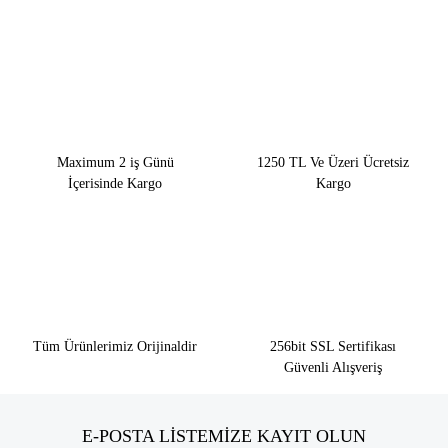
Maximum 2 iş Günü
1250 TL Ve Üzeri Ücretsiz
İçerisinde Kargo
Kargo
Tüm Ürünlerimiz Orijinaldir
256bit SSL Sertifikası
Güvenli Alışveriş
E-POSTA LİSTEMİZE KAYIT OLUN