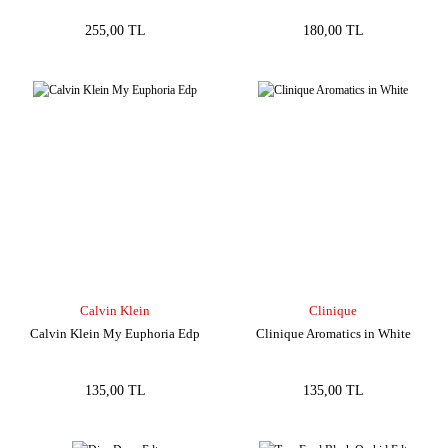
255,00 TL
180,00 TL
Calvin Klein
Clinique
Calvin Klein My Euphoria Edp
Clinique Aromatics in White
135,00 TL
135,00 TL