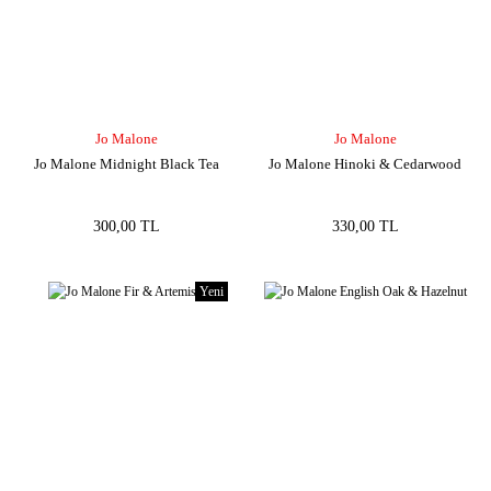
Jo Malone
Jo Malone
Jo Malone Midnight Black Tea
Jo Malone Hinoki & Cedarwood
300,00 TL
330,00 TL
Yeni