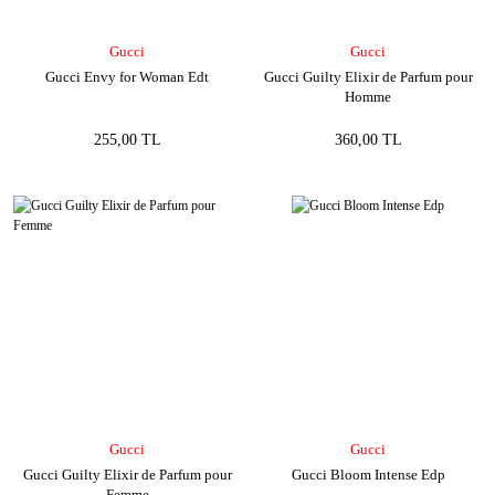
Gucci
Gucci
Gucci Envy for Woman Edt
Gucci Guilty Elixir de Parfum pour
Homme
255,00 TL
360,00 TL
Gucci
Gucci
Gucci Guilty Elixir de Parfum pour
Gucci Bloom Intense Edp
Femme