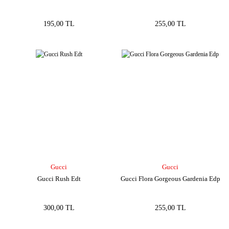
195,00 TL
255,00 TL
Gucci
Gucci
Gucci Rush Edt
Gucci Flora Gorgeous Gardenia Edp
300,00 TL
255,00 TL