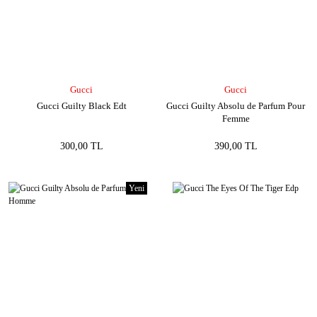
Gucci
Gucci
Gucci Guilty Black Edt
Gucci Guilty Absolu de Parfum Pour
Femme
300,00 TL
390,00 TL
Yeni