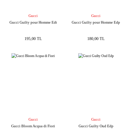
Gucci
Gucci
Gucci Guilty pour Homme Edt
Gucci Guilty pour Homme Edp
195,00 TL
180,00 TL
Gucci
Gucci
Gucci Bloom Acqua di Fiori
Gucci Guilty Oud Edp