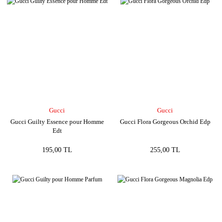
Gucci
Gucci
Gucci Guilty Essence pour Homme
Gucci Flora Gorgeous Orchid Edp
Edt
195,00 TL
255,00 TL