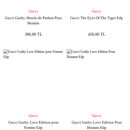
Gucci
Gucci
Gucci Guilty Absolu de Parfum Pour
Gucci The Eyes Of The Tiger Edp
Homme
390,00 TL
450,00 TL
Gucci
Gucci
Gucci Guilty Love Edition pour
Gucci Guilty Love Edition Pour
Femme Edp
Homme Edp