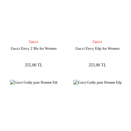
Gucci
Gucci
Gucci Envy 2 Me for Women
Gucci Envy Edp for Women
255,00 TL
255,00 TL