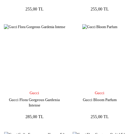
255,00 TL
255,00 TL
Gucci
Gucci
Gucci Flora Gorgeous Gardenia
Gucci Bloom Parfum
Intense
285,00 TL
255,00 TL