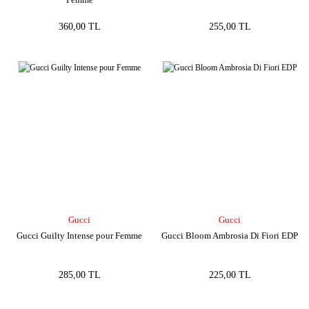
360,00 TL
255,00 TL
Gucci
Gucci
Gucci Guilty Intense pour Femme
Gucci Bloom Ambrosia Di Fiori EDP
285,00 TL
225,00 TL