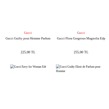
Gucci
Gucci
Gucci Guilty pour Homme Parfum
Gucci Flora Gorgeous Magnolia Edp
225,00 TL
255,00 TL