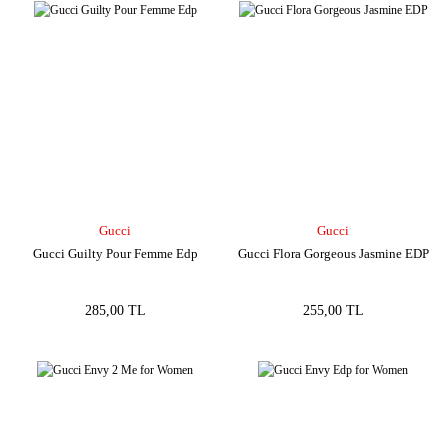
Gucci
Gucci
Gucci Guilty Pour Femme Edp
Gucci Flora Gorgeous Jasmine EDP
285,00 TL
255,00 TL