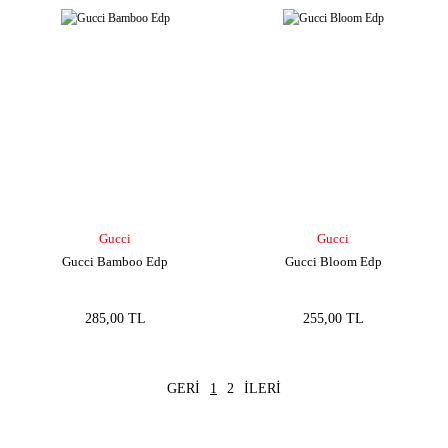
Gucci
Gucci
Gucci Bamboo Edp
Gucci Bloom Edp
285,00 TL
255,00 TL
1
2