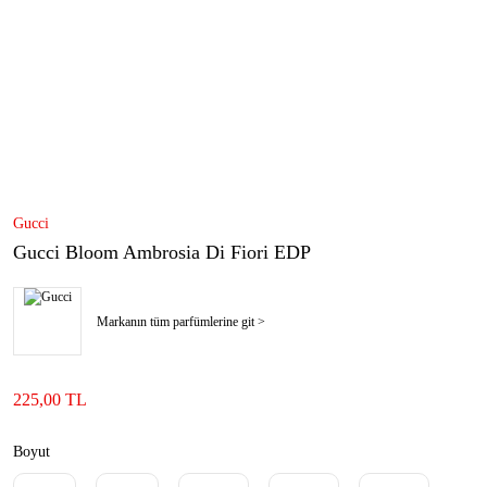
Gucci
Gucci Bloom Ambrosia Di Fiori EDP
Markanın tüm parfümlerine git >
225,00 TL
Boyut