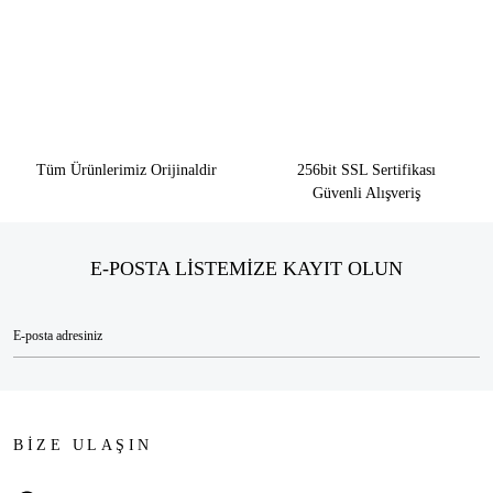
Tüm Ürünlerimiz Orijinaldir
256bit SSL Sertifikası
Güvenli Alışveriş
E-POSTA LİSTEMİZE KAYIT OLUN
BİZE ULAŞIN