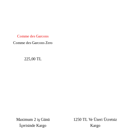
Comme des Garcons
Comme des Garcons Zero
225,00 TL
Maximum 2 iş Günü
1250 TL Ve Üzeri Ücretsiz
İçerisinde Kargo
Kargo