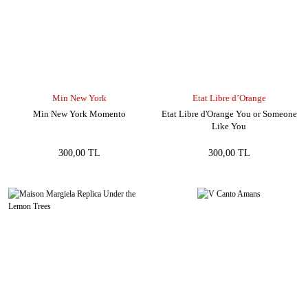
Min New York
Etat Libre d’Orange
Min New York Momento
Etat Libre d'Orange You or Someone
Like You
300,00 TL
300,00 TL