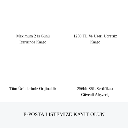
Maximum 2 iş Günü
1250 TL Ve Üzeri Ücretsiz
İçerisinde Kargo
Kargo
Tüm Ürünlerimiz Orijinaldir
256bit SSL Sertifikası
Güvenli Alışveriş
E-POSTA LİSTEMİZE KAYIT OLUN