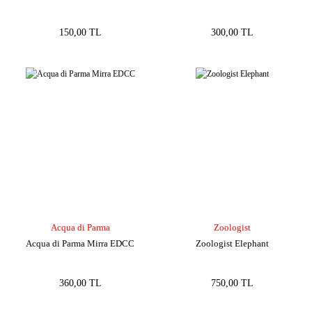
150,00 TL
300,00 TL
Acqua di Parma
Zoologist
Acqua di Parma Mirra EDCC
Zoologist Elephant
360,00 TL
750,00 TL