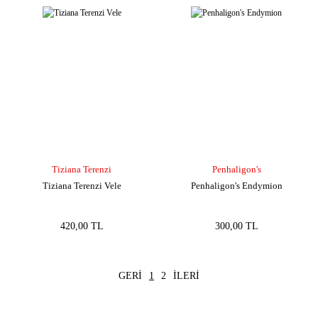
Tiziana Terenzi
Penhaligon's
Tiziana Terenzi Vele
Penhaligon's Endymion
420,00 TL
300,00 TL
1
2