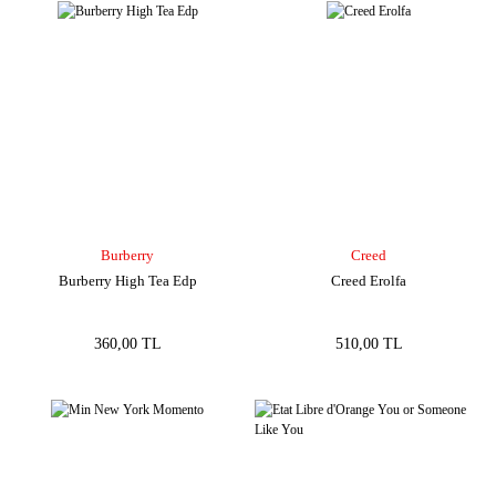
Burberry
Creed
Burberry High Tea Edp
Creed Erolfa
360,00 TL
510,00 TL