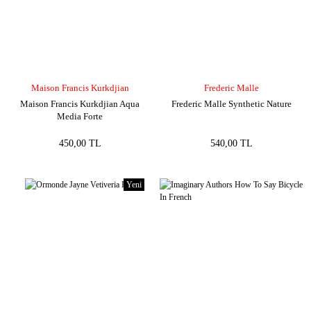
Maison Francis Kurkdjian
Frederic Malle
Maison Francis Kurkdjian Aqua
Frederic Malle Synthetic Nature
Media Forte
450,00 TL
540,00 TL
Yeni