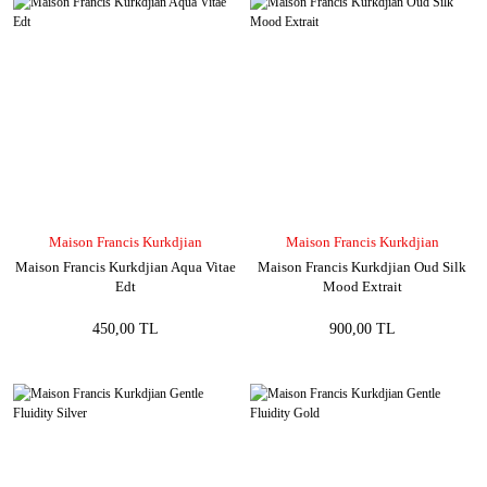
Maison Francis Kurkdjian
Maison Francis Kurkdjian
Maison Francis Kurkdjian Aqua Vitae
Maison Francis Kurkdjian Oud Silk
Edt
Mood Extrait
450,00 TL
900,00 TL