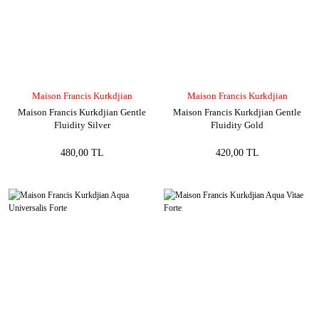
Maison Francis Kurkdjian
Maison Francis Kurkdjian
Maison Francis Kurkdjian Gentle
Maison Francis Kurkdjian Gentle
Fluidity Silver
Fluidity Gold
480,00 TL
420,00 TL