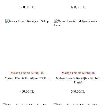
360,00 TL
600,00 TL
Maison Francis Kurkdjian
Maison Francis Kurkdjian
Maison Francis Kurkdjian 724 Edp
Maison Francis Kurkdjian Féminin
Pluriel
480,00 TL
540,00 TL