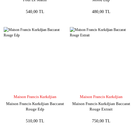
540,00 TL
480,00 TL
Maison Francis Kurkdjian
Maison Francis Kurkdjian
Maison Francis Kurkdjian Baccarat
Maison Francis Kurkdjian Baccarat
Rouge Edp
Rouge Extrait
510,00 TL
750,00 TL