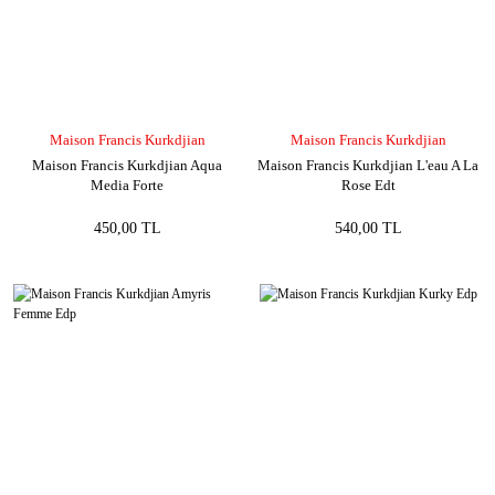
Maison Francis Kurkdjian
Maison Francis Kurkdjian
Maison Francis Kurkdjian Aqua
Maison Francis Kurkdjian L'eau A La
Media Forte
Rose Edt
450,00 TL
540,00 TL