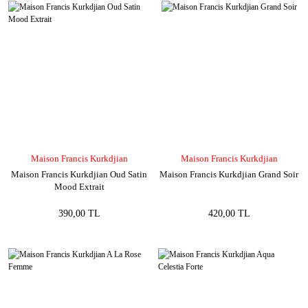
Maison Francis Kurkdjian
Maison Francis Kurkdjian
Maison Francis Kurkdjian Oud Satin
Maison Francis Kurkdjian Grand Soir
Mood Extrait
390,00 TL
420,00 TL