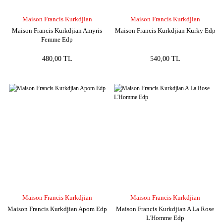
Maison Francis Kurkdjian
Maison Francis Kurkdjian
Maison Francis Kurkdjian Amyris
Maison Francis Kurkdjian Kurky Edp
Femme Edp
480,00 TL
540,00 TL
Maison Francis Kurkdjian
Maison Francis Kurkdjian
Maison Francis Kurkdjian Apom Edp
Maison Francis Kurkdjian A La Rose
L'Homme Edp