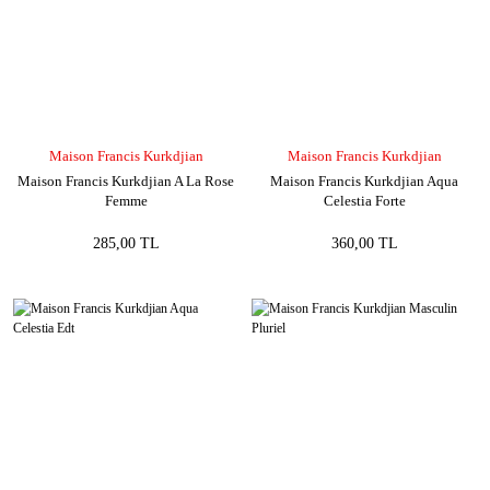
Maison Francis Kurkdjian
Maison Francis Kurkdjian
Maison Francis Kurkdjian A La Rose
Maison Francis Kurkdjian Aqua
Femme
Celestia Forte
285,00 TL
360,00 TL