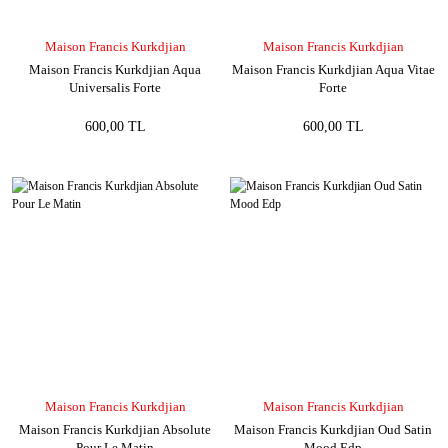
Maison Francis Kurkdjian
Maison Francis Kurkdjian
Maison Francis Kurkdjian Aqua
Maison Francis Kurkdjian Aqua Vitae
Universalis Forte
Forte
600,00 TL
600,00 TL
Maison Francis Kurkdjian
Maison Francis Kurkdjian
Maison Francis Kurkdjian Absolute
Maison Francis Kurkdjian Oud Satin
Pour Le Matin
Mood Edp