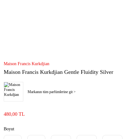
Maison Francis Kurkdjian
Maison Francis Kurkdjian Gentle Fluidity Silver
Markanın tüm parfümlerine git >
480,00 TL
Boyut