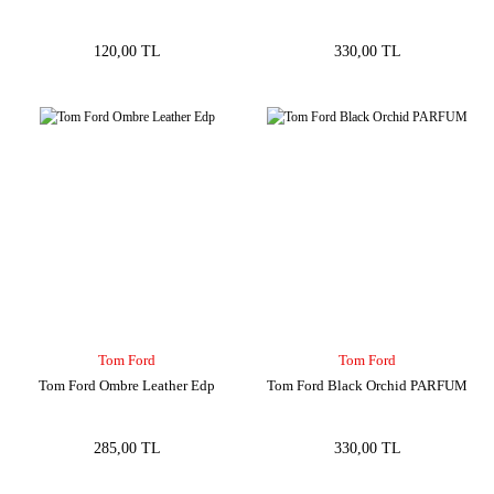
120,00 TL
330,00 TL
Tom Ford
Tom Ford
Tom Ford Ombre Leather Edp
Tom Ford Black Orchid PARFUM
285,00 TL
330,00 TL