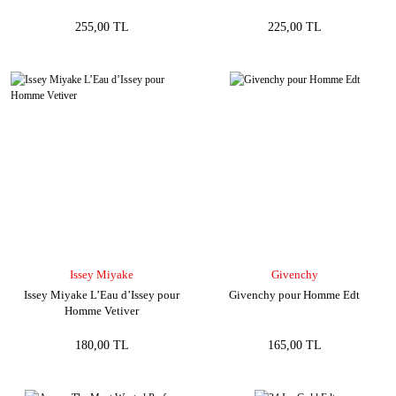
255,00 TL
225,00 TL
Issey Miyake
Givenchy
Issey Miyake L’Eau d’Issey pour
Givenchy pour Homme Edt
Homme Vetiver
180,00 TL
165,00 TL