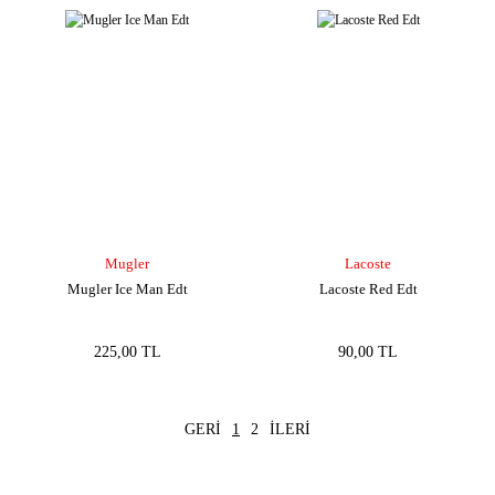
Mugler
Lacoste
Mugler Ice Man Edt
Lacoste Red Edt
225,00 TL
90,00 TL
1
2