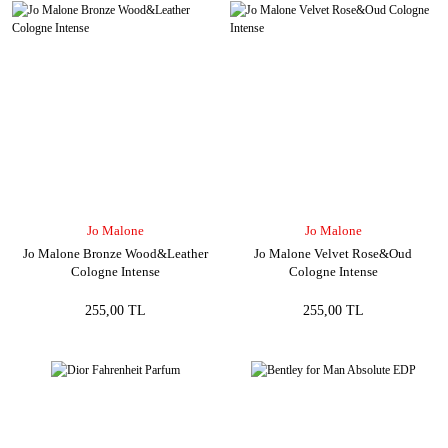
Jo Malone
Jo Malone
Jo Malone Bronze Wood&Leather
Jo Malone Velvet Rose&Oud
Cologne Intense
Cologne Intense
255,00 TL
255,00 TL