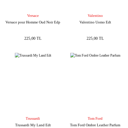
Versace
Valentino
Versace pour Homme Oud Noir Edp
Valentino Uomo Edt
225,00 TL
225,00 TL
Trussardi
Tom Ford
Trussardi My Land Edt
Tom Ford Ombre Leather Parfum