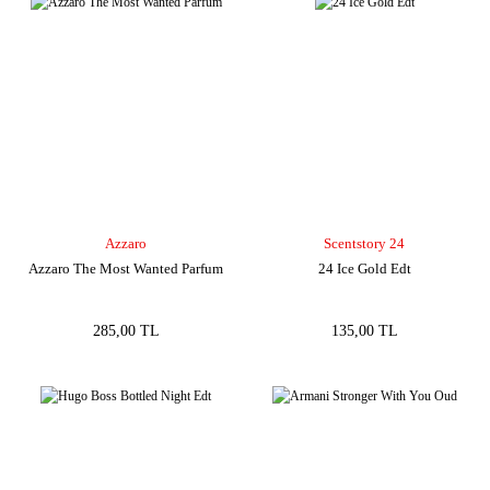
Azzaro
Scentstory 24
Azzaro The Most Wanted Parfum
24 Ice Gold Edt
285,00 TL
135,00 TL