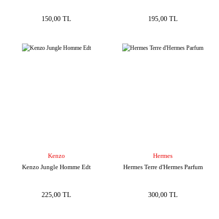
150,00 TL
195,00 TL
Kenzo
Hermes
Kenzo Jungle Homme Edt
Hermes Terre d'Hermes Parfum
225,00 TL
300,00 TL