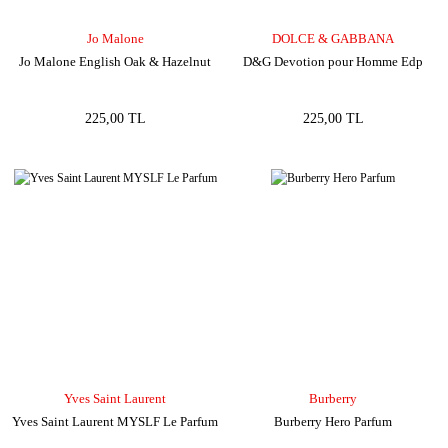
Jo Malone
DOLCE & GABBANA
Jo Malone English Oak & Hazelnut
D&G Devotion pour Homme Edp
225,00 TL
225,00 TL
Yves Saint Laurent
Burberry
Yves Saint Laurent MYSLF Le Parfum
Burberry Hero Parfum