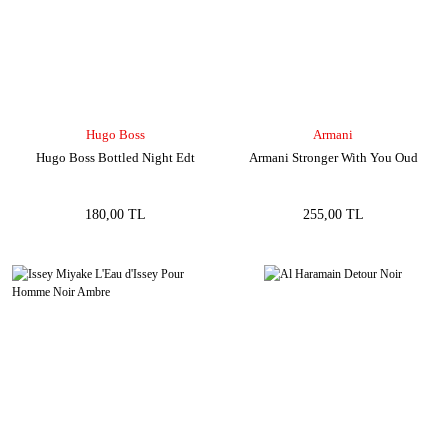
Hugo Boss
Armani
Hugo Boss Bottled Night Edt
Armani Stronger With You Oud
180,00 TL
255,00 TL