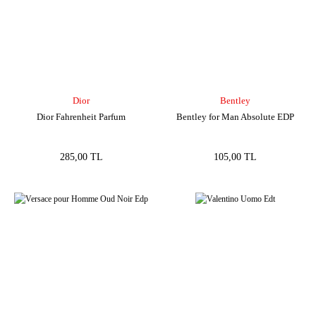
Dior
Bentley
Dior Fahrenheit Parfum
Bentley for Man Absolute EDP
285,00 TL
105,00 TL