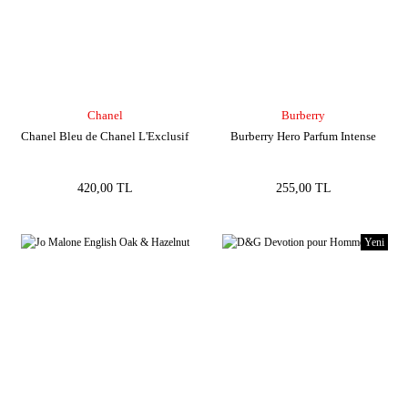
Chanel
Burberry
Chanel Bleu de Chanel L'Exclusif
Burberry Hero Parfum Intense
420,00 TL
255,00 TL
Yeni