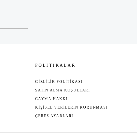
POLİTİKALAR
GİZLİLİK POLİTİKASI
SATIN ALMA KOŞULLARI
CAYMA HAKKI
KİŞİSEL VERİLERİN KORUNMASI
ÇEREZ AYARLARI