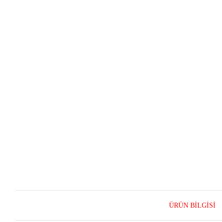
ÜRÜN BILGISI