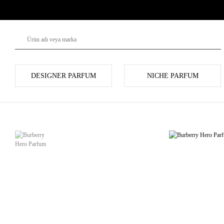
DESIGNER PARFUM
NICHE PARFUM