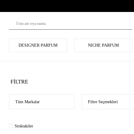
DESIGNER PARFUM
NICHE PARFUM
FİLTRE
Stoktakiler