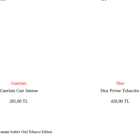
Guerlain
Dior
Guerlain Cuir Intense
Dior Privee Tobacolo
285,00 TL
420,00 TL