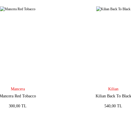
Mancera
Kilian
Mancera Red Tobacco
Kilian Back To Blac
300,00 TL
540,00 TL