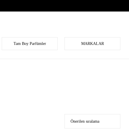
Tam Boy Parfümler
MARKALAR