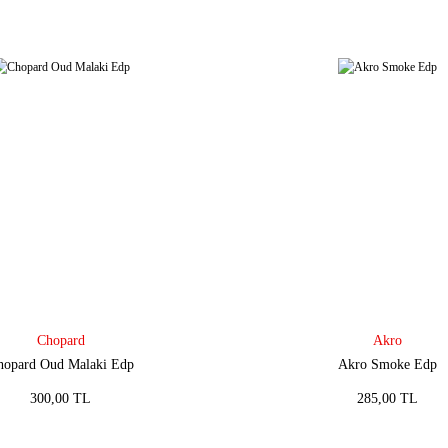
Chopard
Akro
hopard Oud Malaki Edp
Akro Smoke Edp
300,00 TL
285,00 TL