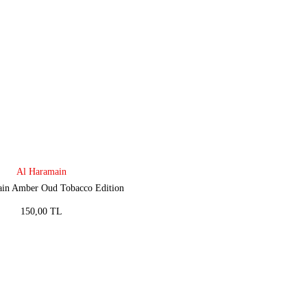
Al Haramain
in Amber Oud Tobacco Edition
150,00 TL