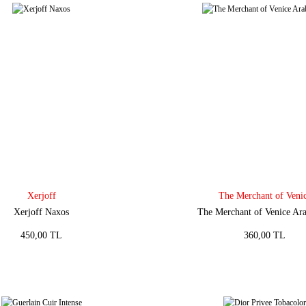
Xerjoff
The Merchant of Veni
Xerjoff Naxos
The Merchant of Venice Ar
450,00 TL
360,00 TL