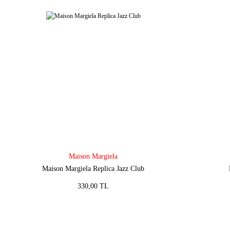
Maison Margiela
Maison Margiela Replica Jazz Club
330,00 TL