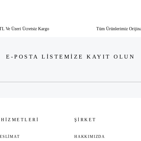
TL Ve Üzeri Ücretsiz Kargo
Tüm Ürünlerimiz Orijina
E-POSTA LİSTEMİZE KAYIT OLUN
 HİZMETLERİ
ŞİRKET
ESLİMAT
HAKKIMIZDA