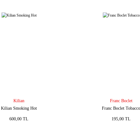
Kilian
Franc Boclet
Kilian Smoking Hot
Franc Boclet Tobacc
600,00 TL
195,00 TL