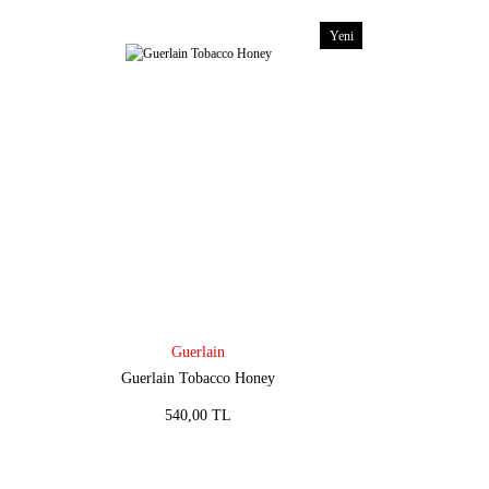
Yeni
Guerlain
Guerlain Tobacco Honey
540,00 TL