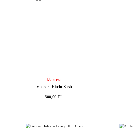
Mancera
Mancera Hindu Kush
300,00 TL