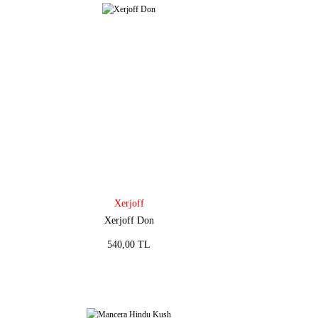
Xerjoff
Xerjoff Don
540,00 TL