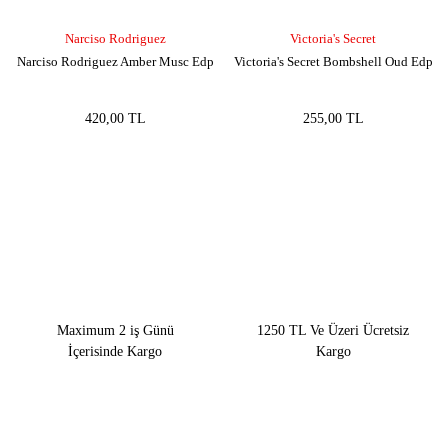
Narciso Rodriguez
Victoria's Secret
Narciso Rodriguez Amber Musc Edp
Victoria's Secret Bombshell Oud Edp
420,00 TL
255,00 TL
Maximum 2 iş Günü
1250 TL Ve Üzeri Ücretsiz
İçerisinde Kargo
Kargo