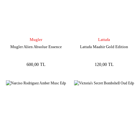
Mugler
Lattafa
Mugler Alien Absolue Essence
Lattafa Maahir Gold Edition
600,00 TL
120,00 TL