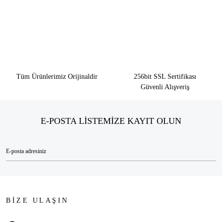
Tüm Ürünlerimiz Orijinaldir
256bit SSL Sertifikası
Güvenli Alışveriş
E-POSTA LİSTEMİZE KAYIT OLUN
BİZE ULAŞIN