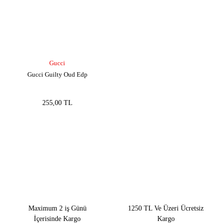
Gucci
Gucci Guilty Oud Edp
255,00 TL
Maximum 2 iş Günü
1250 TL Ve Üzeri Ücretsiz
İçerisinde Kargo
Kargo