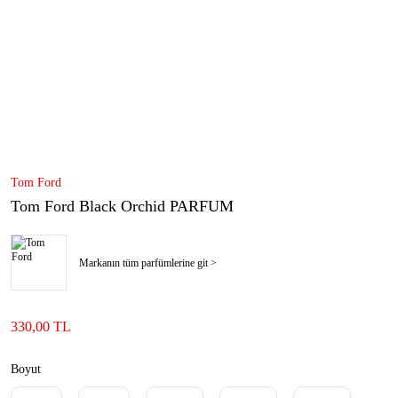
Tom Ford
Tom Ford Black Orchid PARFUM
Markanın tüm parfümlerine git >
330,00 TL
Boyut