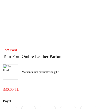
Tom Ford
Tom Ford Ombre Leather Parfum
Markanın tüm parfümlerine git >
330,00 TL
Boyut