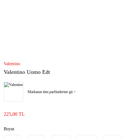
Valentino
Valentino Uomo Edt
Markanın tüm parfümlerine git >
225,00 TL
Boyut