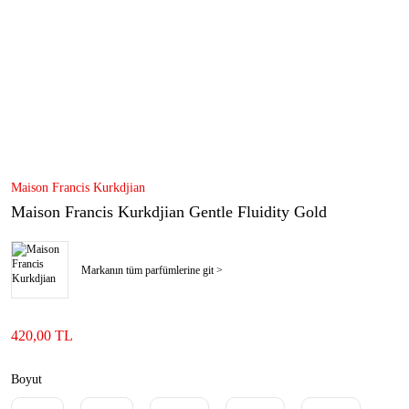
Maison Francis Kurkdjian
Maison Francis Kurkdjian Gentle Fluidity Gold
Markanın tüm parfümlerine git >
420,00 TL
Boyut