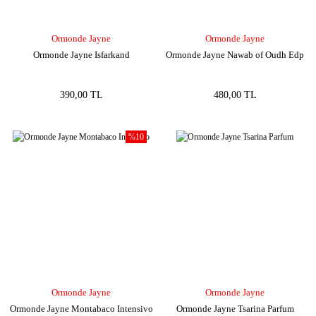
Ormonde Jayne
Ormonde Jayne
Ormonde Jayne Isfarkand
Ormonde Jayne Nawab of Oudh Edp
390,00 TL
480,00 TL
%10
Ormonde Jayne
Ormonde Jayne
Ormonde Jayne Montabaco Intensivo
Ormonde Jayne Tsarina Parfum