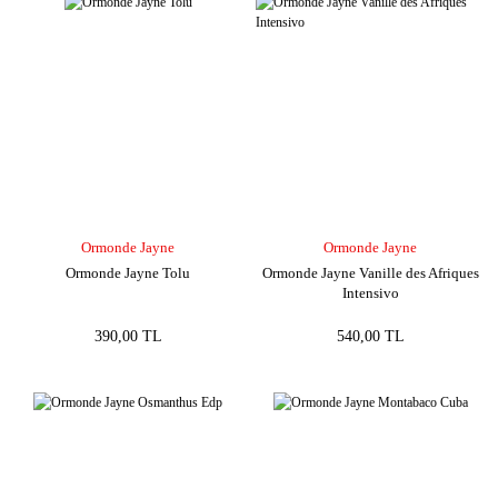
Ormonde Jayne
Ormonde Jayne
Ormonde Jayne Tolu
Ormonde Jayne Vanille des Afriques
Intensivo
390,00 TL
540,00 TL