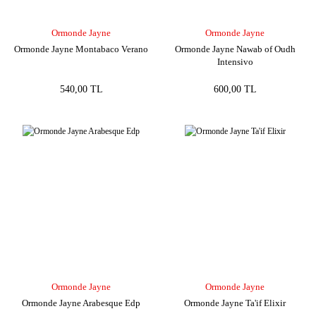
Ormonde Jayne
Ormonde Jayne
Ormonde Jayne Montabaco Verano
Ormonde Jayne Nawab of Oudh
Intensivo
540,00 TL
600,00 TL
Ormonde Jayne
Ormonde Jayne
Ormonde Jayne Arabesque Edp
Ormonde Jayne Ta'if Elixir