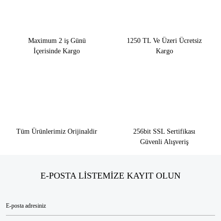
Maximum 2 iş Günü
1250 TL Ve Üzeri Ücretsiz
İçerisinde Kargo
Kargo
Tüm Ürünlerimiz Orijinaldir
256bit SSL Sertifikası
Güvenli Alışveriş
E-POSTA LİSTEMİZE KAYIT OLUN