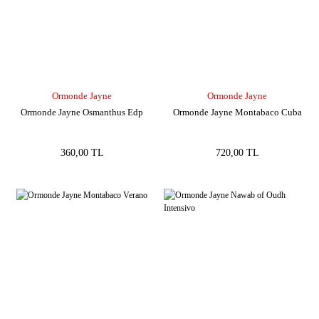
Ormonde Jayne
Ormonde Jayne
Ormonde Jayne Osmanthus Edp
Ormonde Jayne Montabaco Cuba
360,00 TL
720,00 TL