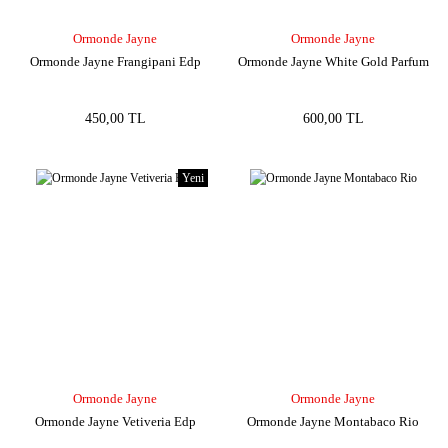
Ormonde Jayne
Ormonde Jayne
Ormonde Jayne Frangipani Edp
Ormonde Jayne White Gold Parfum
450,00 TL
600,00 TL
Yeni
Ormonde Jayne
Ormonde Jayne
Ormonde Jayne Vetiveria Edp
Ormonde Jayne Montabaco Rio