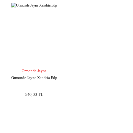
Ormonde Jayne
Ormonde Jayne Xandria Edp
540,00 TL