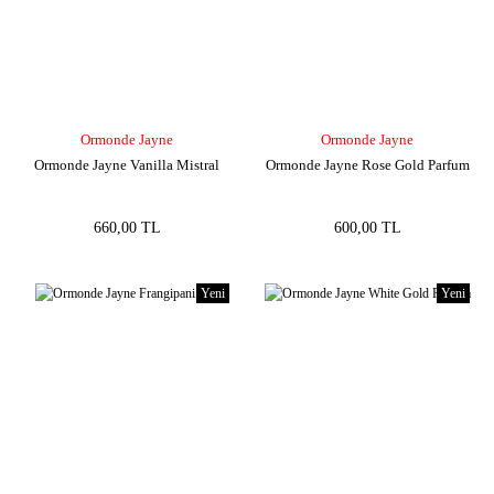
Ormonde Jayne
Ormonde Jayne
Ormonde Jayne Vanilla Mistral
Ormonde Jayne Rose Gold Parfum
660,00 TL
600,00 TL
Yeni
Yeni