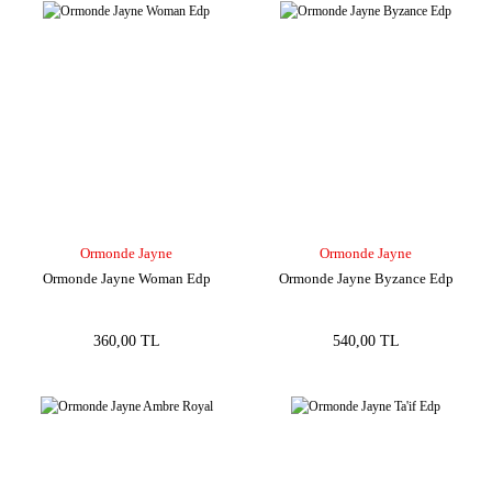
Ormonde Jayne
Ormonde Jayne
Ormonde Jayne Woman Edp
Ormonde Jayne Byzance Edp
360,00 TL
540,00 TL