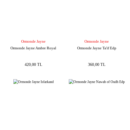
Ormonde Jayne
Ormonde Jayne
Ormonde Jayne Ambre Royal
Ormonde Jayne Ta'if Edp
420,00 TL
360,00 TL