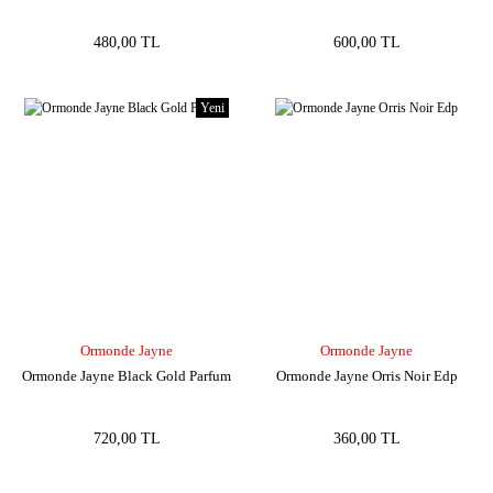
480,00 TL
600,00 TL
Yeni
Ormonde Jayne
Ormonde Jayne
Ormonde Jayne Black Gold Parfum
Ormonde Jayne Orris Noir Edp
720,00 TL
360,00 TL