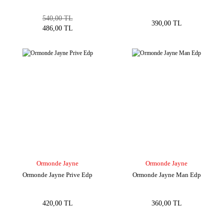
540,00 TL
390,00 TL
486,00 TL
Ormonde Jayne
Ormonde Jayne
Ormonde Jayne Prive Edp
Ormonde Jayne Man Edp
420,00 TL
360,00 TL