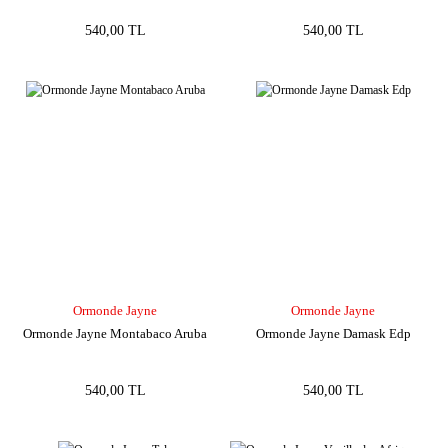
540,00 TL
540,00 TL
Ormonde Jayne
Ormonde Jayne
Ormonde Jayne Montabaco Aruba
Ormonde Jayne Damask Edp
540,00 TL
540,00 TL