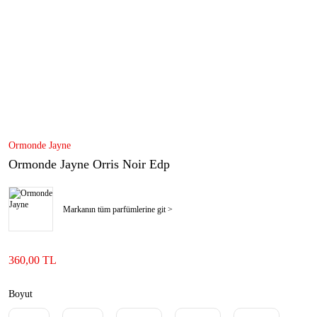
Ormonde Jayne
Ormonde Jayne Orris Noir Edp
Markanın tüm parfümlerine git >
360,00 TL
Boyut