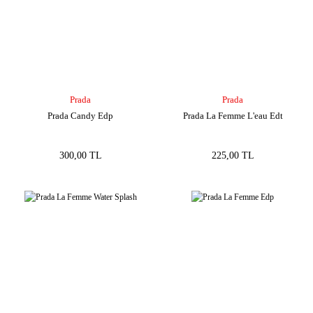
Prada
Prada
Prada Candy Edp
Prada La Femme L'eau Edt
300,00 TL
225,00 TL