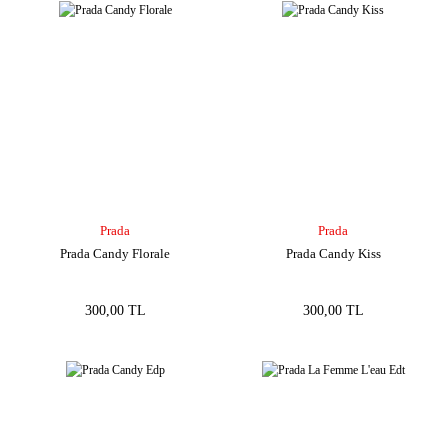
Prada
Prada
Prada Candy Florale
Prada Candy Kiss
300,00 TL
300,00 TL