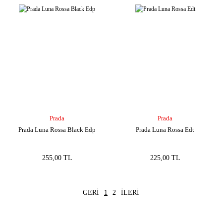
Prada
Prada
Prada Luna Rossa Black Edp
Prada Luna Rossa Edt
255,00 TL
225,00 TL
1
2