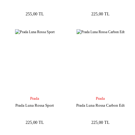
255,00 TL
225,00 TL
Prada
Prada
Prada Luna Rossa Sport
Prada Luna Rossa Carbon Edt
225,00 TL
225,00 TL