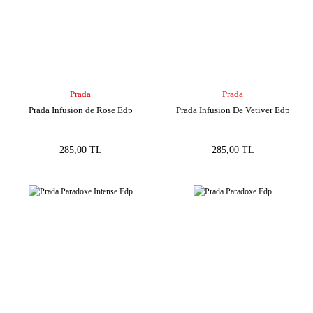
Prada
Prada
Prada Infusion de Rose Edp
Prada Infusion De Vetiver Edp
285,00 TL
285,00 TL