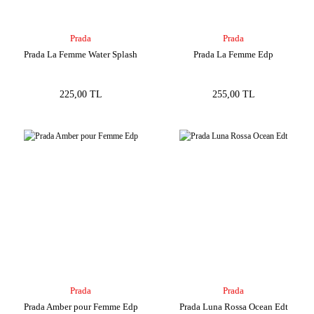
Prada
Prada
Prada La Femme Water Splash
Prada La Femme Edp
225,00 TL
255,00 TL
Prada
Prada
Prada Amber pour Femme Edp
Prada Luna Rossa Ocean Edt