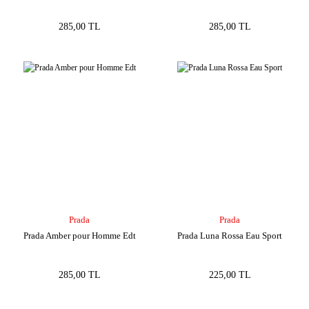
285,00 TL
285,00 TL
Prada
Prada
Prada Amber pour Homme Edt
Prada Luna Rossa Eau Sport
285,00 TL
225,00 TL