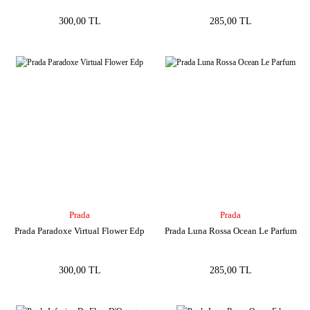
300,00 TL
285,00 TL
Prada
Prada
Prada Paradoxe Virtual Flower Edp
Prada Luna Rossa Ocean Le Parfum
300,00 TL
285,00 TL