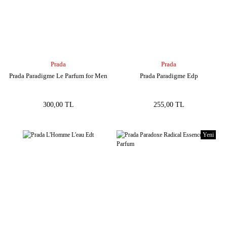
Prada
Prada
Prada Paradigme Le Parfum for Men
Prada Paradigme Edp
300,00 TL
255,00 TL
Yeni