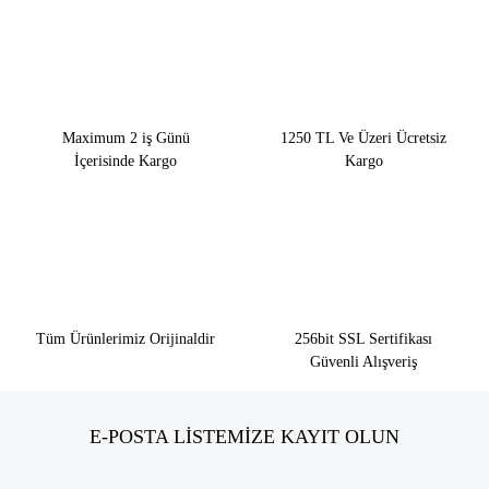
Maximum 2 iş Günü
1250 TL Ve Üzeri Ücretsiz
İçerisinde Kargo
Kargo
Tüm Ürünlerimiz Orijinaldir
256bit SSL Sertifikası
Güvenli Alışveriş
E-POSTA LİSTEMİZE KAYIT OLUN