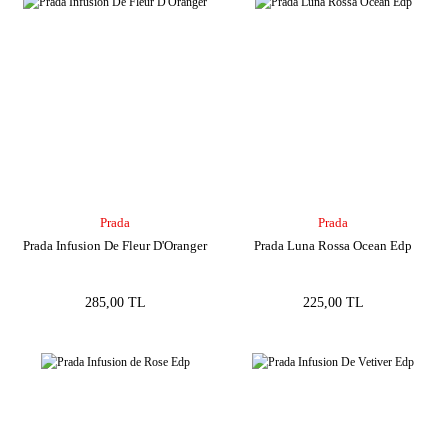
Prada
Prada
Prada Infusion De Fleur D'Oranger
Prada Luna Rossa Ocean Edp
285,00 TL
225,00 TL