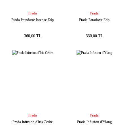
Prada
Prada
Prada Paradoxe Intense Edp
Prada Paradoxe Edp
360,00 TL
330,00 TL
Prada
Prada
Prada Infusion d'Iris Cèdre
Prada Infusion d'Ylang