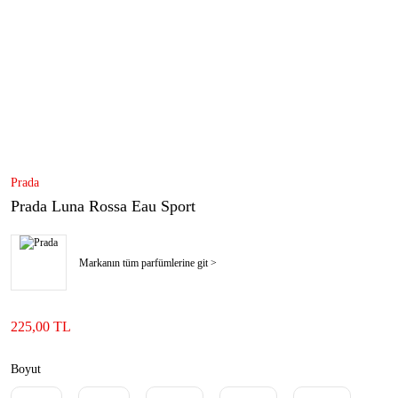
Prada
Prada Luna Rossa Eau Sport
Markanın tüm parfümlerine git >
225,00 TL
Boyut