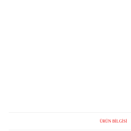
ÜRÜN BILGISI