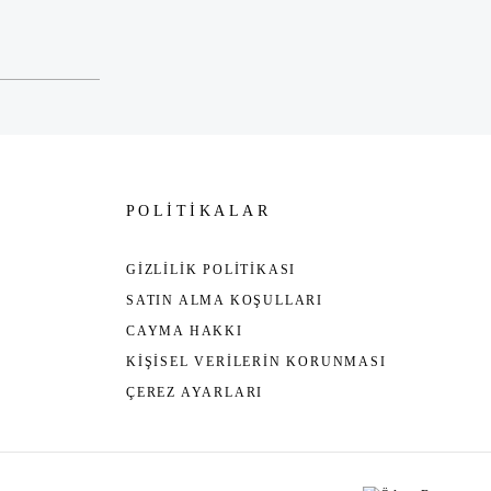
POLİTİKALAR
GİZLİLİK POLİTİKASI
SATIN ALMA KOŞULLARI
CAYMA HAKKI
KİŞİSEL VERİLERİN KORUNMASI
ÇEREZ AYARLARI