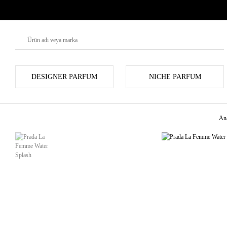
DESIGNER PARFUM
NICHE PARFUM
An