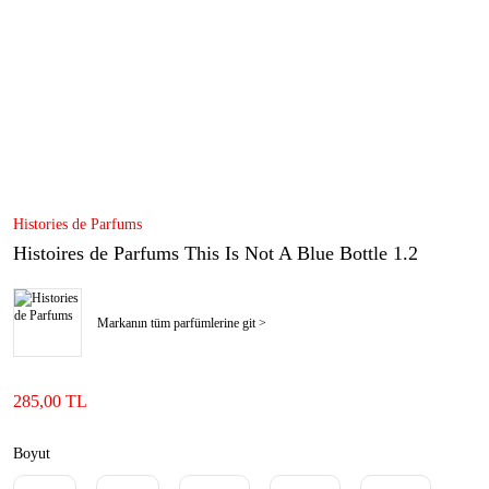
Histories de Parfums
Histoires de Parfums This Is Not A Blue Bottle 1.2
Markanın tüm parfümlerine git >
285,00 TL
Boyut