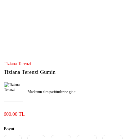
Tiziana Terenzi
Tiziana Terenzi Gumin
Markanın tüm parfümlerine git >
600,00 TL
Boyut