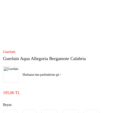
Guerlain
Guerlain Aqua Allegoria Bergamote Calabria
Markanın tüm parfümlerine git >
195,00 TL
Boyut