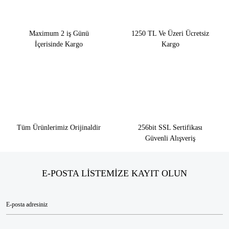
Maximum 2 iş Günü
1250 TL Ve Üzeri Ücretsiz
İçerisinde Kargo
Kargo
Tüm Ürünlerimiz Orijinaldir
256bit SSL Sertifikası
Güvenli Alışveriş
E-POSTA LİSTEMİZE KAYIT OLUN