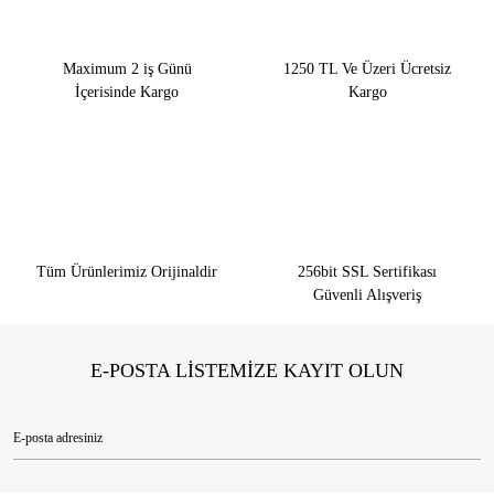
Maximum 2 iş Günü
1250 TL Ve Üzeri Ücretsiz
İçerisinde Kargo
Kargo
Tüm Ürünlerimiz Orijinaldir
256bit SSL Sertifikası
Güvenli Alışveriş
E-POSTA LİSTEMİZE KAYIT OLUN