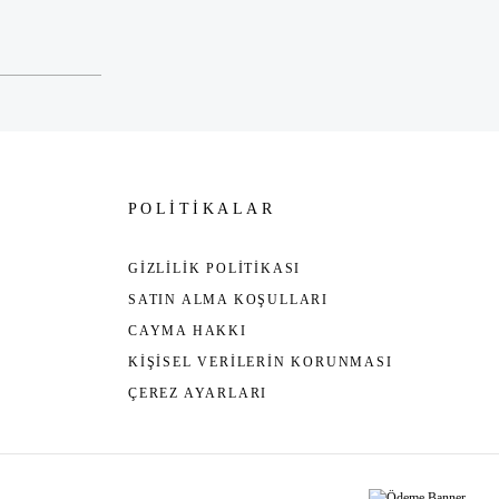
POLİTİKALAR
GİZLİLİK POLİTİKASI
SATIN ALMA KOŞULLARI
CAYMA HAKKI
KİŞİSEL VERİLERİN KORUNMASI
ÇEREZ AYARLARI