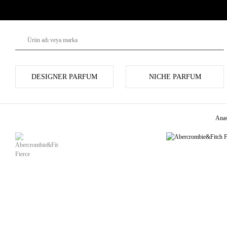
DESIGNER PARFUM
NICHE PARFUM
Anas