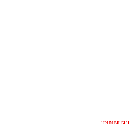
ÜRÜN BILGISI