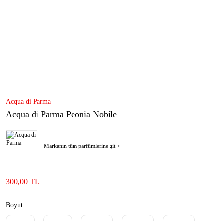
Acqua di Parma
Acqua di Parma Peonia Nobile
Markanın tüm parfümlerine git >
300,00 TL
Boyut