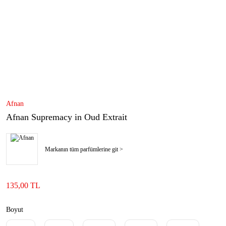
Afnan
Afnan Supremacy in Oud Extrait
Markanın tüm parfümlerine git >
135,00 TL
Boyut