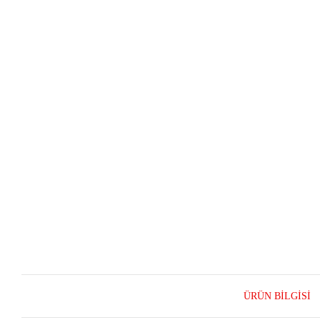
ÜRÜN BILGISI