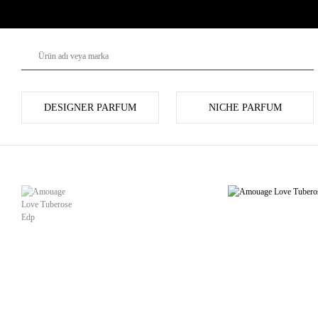
DESIGNER PARFUM
NICHE PARFUM