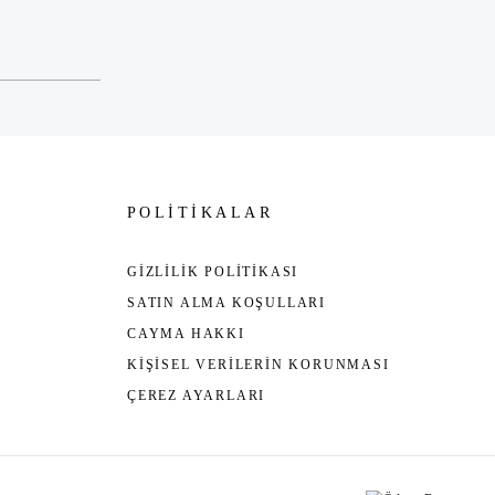
POLİTİKALAR
GİZLİLİK POLİTİKASI
SATIN ALMA KOŞULLARI
CAYMA HAKKI
KİŞİSEL VERİLERİN KORUNMASI
ÇEREZ AYARLARI