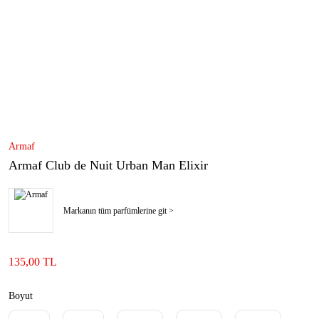
Armaf
Armaf Club de Nuit Urban Man Elixir
Markanın tüm parfümlerine git >
135,00 TL
Boyut