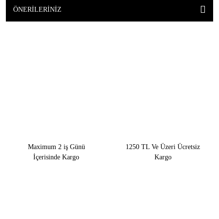
ÖNERILERINIZ
Maximum 2 iş Günü
1250 TL Ve Üzeri Ücretsiz
İçerisinde Kargo
Kargo