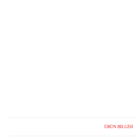
ÜRÜN BILGISI