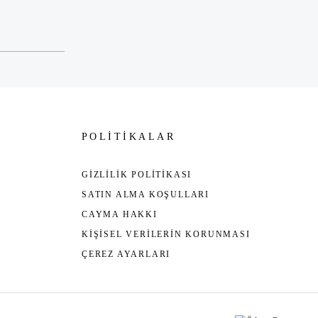
POLİTİKALAR
GİZLİLİK POLİTİKASI
SATIN ALMA KOŞULLARI
CAYMA HAKKI
KİŞİSEL VERİLERİN KORUNMASI
ÇEREZ AYARLARI