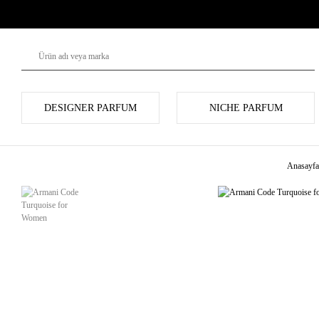
DESIGNER PARFUM
NICHE PARFUM
Anasayfa