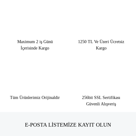
Maximum 2 iş Günü
1250 TL Ve Üzeri Ücretsiz
İçerisinde Kargo
Kargo
Tüm Ürünlerimiz Orijinaldir
256bit SSL Sertifikası
Güvenli Alışveriş
E-POSTA LİSTEMİZE KAYIT OLUN