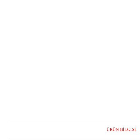
ÜRÜN BILGISI