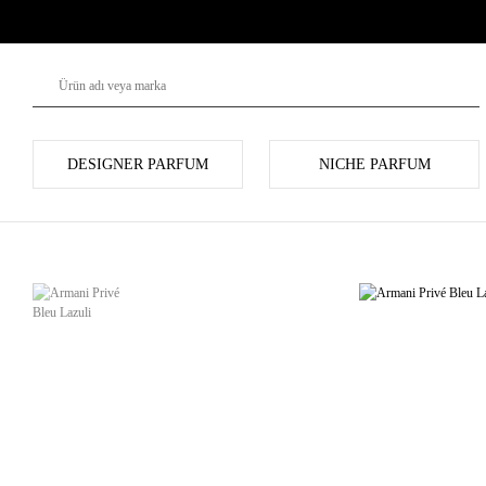
DESIGNER PARFUM
NICHE PARFUM