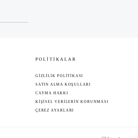
POLİTİKALAR
GİZLİLİK POLİTİKASI
SATIN ALMA KOŞULLARI
CAYMA HAKKI
KİŞİSEL VERİLERİN KORUNMASI
ÇEREZ AYARLARI