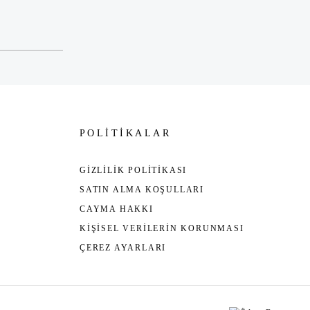
POLİTİKALAR
GİZLİLİK POLİTİKASI
SATIN ALMA KOŞULLARI
CAYMA HAKKI
KİŞİSEL VERİLERİN KORUNMASI
ÇEREZ AYARLARI