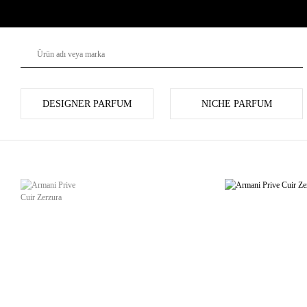
DESIGNER PARFUM
NICHE PARFUM