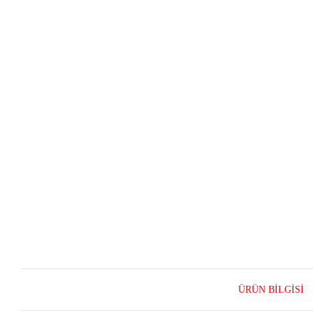
ÜRÜN BILGISI