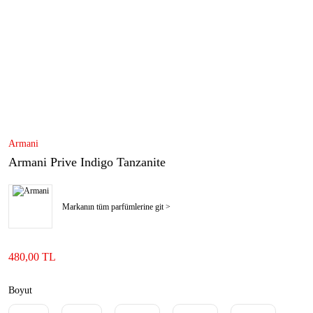
Armani
Armani Prive Indigo Tanzanite
Markanın tüm parfümlerine git >
480,00 TL
Boyut