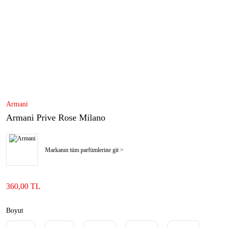
Armani
Armani Prive Rose Milano
Markanın tüm parfümlerine git >
360,00 TL
Boyut