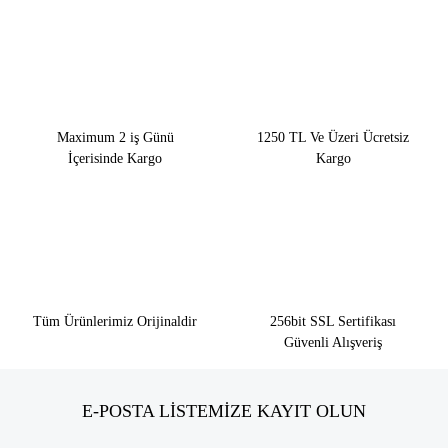
Maximum 2 iş Günü
1250 TL Ve Üzeri Ücretsiz
İçerisinde Kargo
Kargo
Tüm Ürünlerimiz Orijinaldir
256bit SSL Sertifikası
Güvenli Alışveriş
E-POSTA LİSTEMİZE KAYIT OLUN