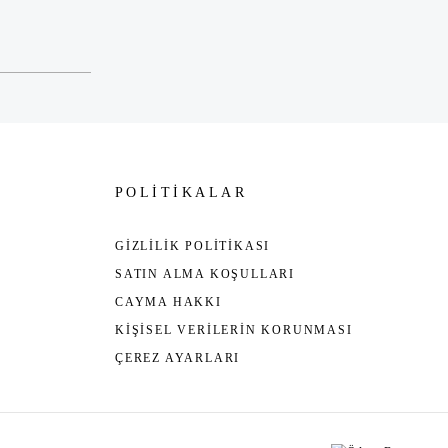
POLİTİKALAR
GİZLİLİK POLİTİKASI
SATIN ALMA KOŞULLARI
CAYMA HAKKI
KİŞİSEL VERİLERİN KORUNMASI
ÇEREZ AYARLARI