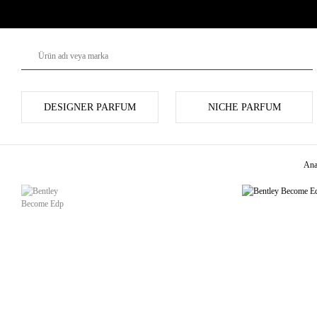
DESIGNER PARFUM
NICHE PARFUM
Ana