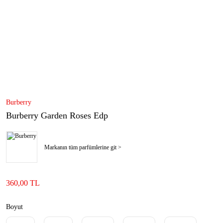
Burberry
Burberry Garden Roses Edp
Markanın tüm parfümlerine git >
360,00 TL
Boyut