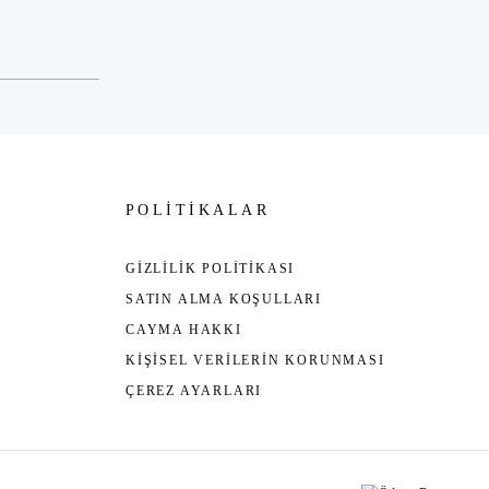
POLİTİKALAR
GİZLİLİK POLİTİKASI
SATIN ALMA KOŞULLARI
CAYMA HAKKI
KİŞİSEL VERİLERİN KORUNMASI
ÇEREZ AYARLARI