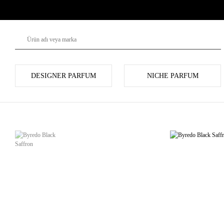
DESIGNER PARFUM
NICHE PARFUM