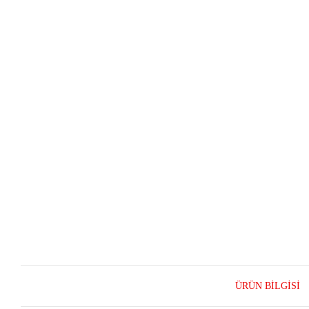
ÜRÜN BILGISI